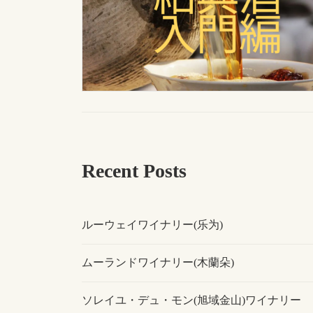
Recent Posts
ルーウェイワイナリー(乐为)
ムーランドワイナリー(木蘭朵)
ソレイユ・デュ・モン(旭域金山)ワイナリー