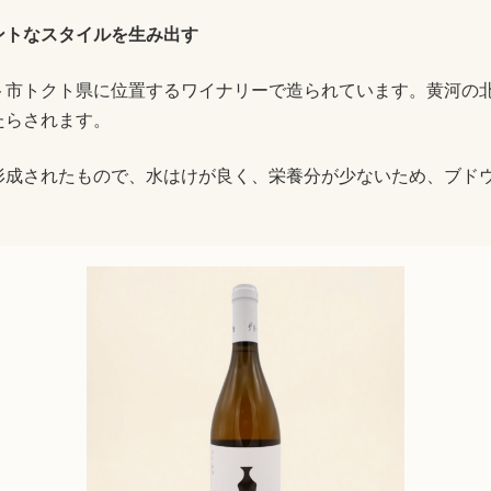
ントなスタイルを生み出す
市トクト県に位置するワイナリーで造られています。黄河の
たらされます。
成されたもので、水はけが良く、栄養分が少ないため、ブド