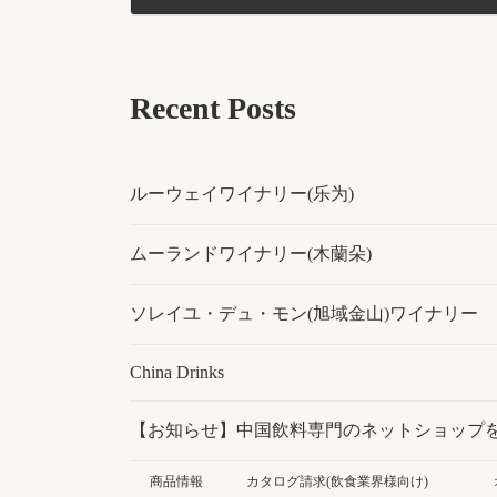
Recent Posts
ルーウェイワイナリー(乐为)
ムーランドワイナリー(木蘭朵)
ソレイユ・デュ・モン(旭域金山)ワイナリー
China Drinks
【お知らせ】中国飲料専門のネットショップ
商品情報
カタログ請求(飲食業界様向け)