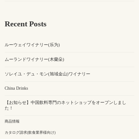
Recent Posts
ルーウェイワイナリー(乐为)
ムーランドワイナリー(木蘭朵)
ソレイユ・デュ・モン(旭域金山)ワイナリー
China Drinks
【お知らせ】中国飲料専門のネットショップをオープンしまし
た！
商品情報
カタログ請求(飲食業界様向け)