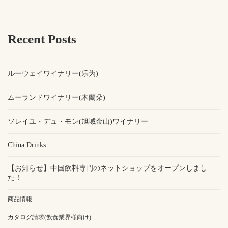
Recent Posts
ルーウェイワイナリー(乐为)
ムーランドワイナリー(木蘭朵)
ソレイユ・デュ・モン(旭域金山)ワイナリー
China Drinks
【お知らせ】中国飲料専門のネットショップをオープンしまし
た！
商品情報
カタログ請求(飲食業界様向け)